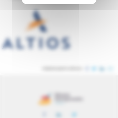
CONDIVIDI QUESTO ARTICOLO