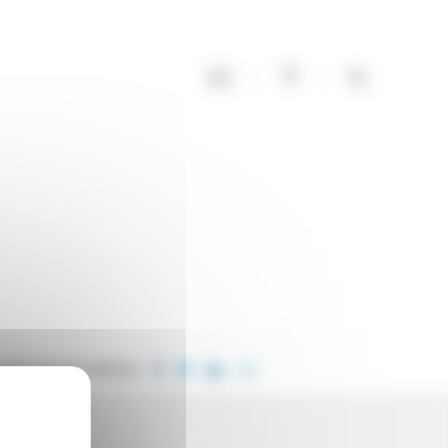
ONDIVIDI QUESTO ARTICOLO