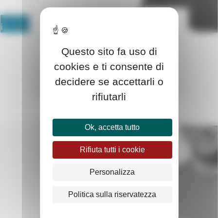
Tutelare la proprietà intellettuale:
intervista a Fu…
Questo sito fa uso di
PER SAPERNE DI +
20 Ottobre 2025
cookies e ti consente di
ATTUALITA'
decidere se accettarli o
rifiutarli
Ok, accetta tutto
Rifiuta tutti i cookie
Personalizza
Politica sulla riservatezza