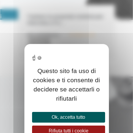
Tutelare la proprietà intellettuale:
intervista a Fu…
PER SAPERNE DI +
20 Ottobre 2025
ATTUALITA'
Questo sito fa uso di
cookies e ti consente di
decidere se accettarli o
rifiutarli
Ok, accetta tutto
Rifiuta tutti i cookie