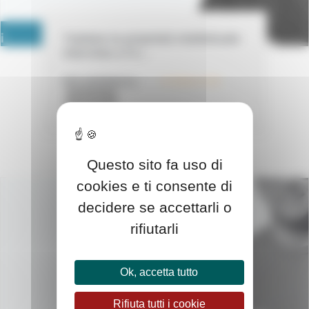
Tutelare la proprietà intellettuale:
intervista a Fu…
PER SAPERNE DI +
20 Ottobre 2025
ATTUALITA'
Questo sito fa uso di
cookies e ti consente di
decidere se accettarli o
rifiutarli
Ok, accetta tutto
Rifiuta tutti i cookie