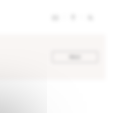
Retour