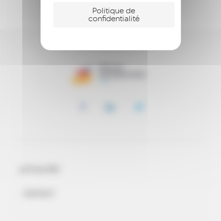
ENTREPRENDRE
Politique de
confidentialité
ACTUALITÉS
CONTACT