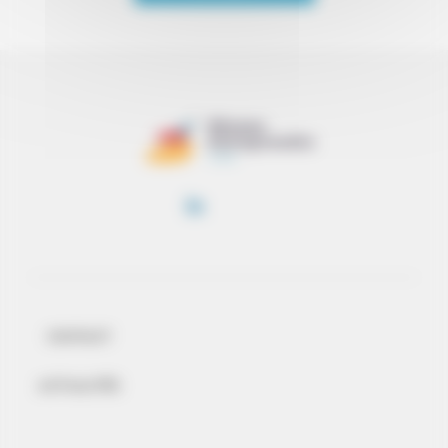
CONTACT
ACTUALITÉS