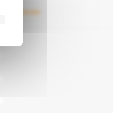
CCOMPAGNER