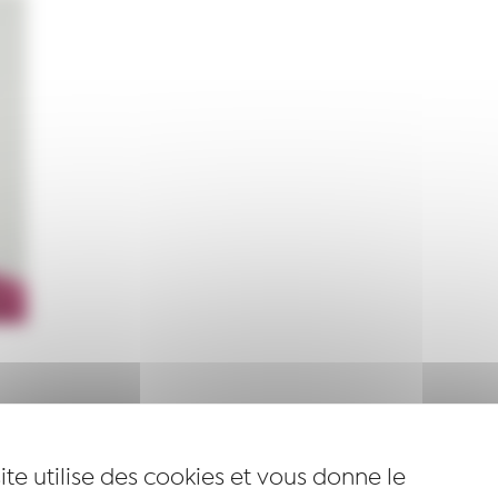
ite utilise des cookies et vous donne le