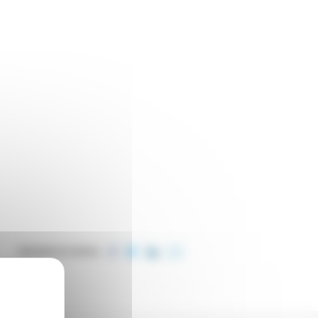
PARTAGER CET ARTICLE