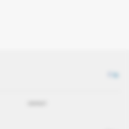
CONTACT