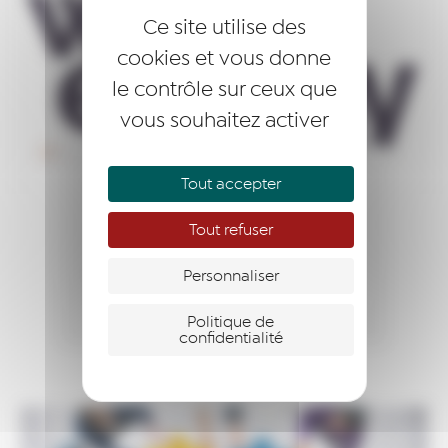
Ce site utilise des
cookies et vous donne
le contrôle sur ceux que
vous souhaitez activer
Encourageons les
Tout accepter
femmes entrepreneures à se
dépasser !
Tout refuser
LIRE LA SUITE
31 mars 2025
Personnaliser
ACTUALITÉS
Politique de
confidentialité