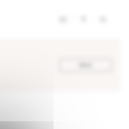
Retour