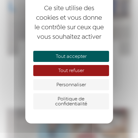
Ce site utilise des
cookies et vous donne
le contrôle sur ceux que
vous souhaitez activer
Alpes et Midi – 05 juin 2025
Tout accepter
LIRE LA SUITE
10 juin 2025
Tout refuser
ACTUALITÉS
REVUES DE PRESSE
Personnaliser
Politique de
confidentialité