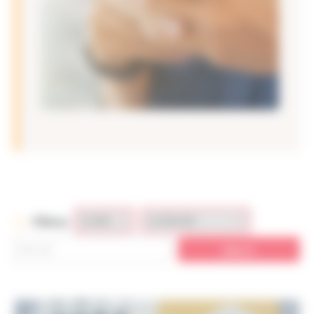
Filtres