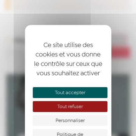
Filtres
Ce site utilise des
cookies et vous donne
le contrôle sur ceux que
vous souhaitez activer
Tout accepter
Tout refuser
Personnaliser
Politique de