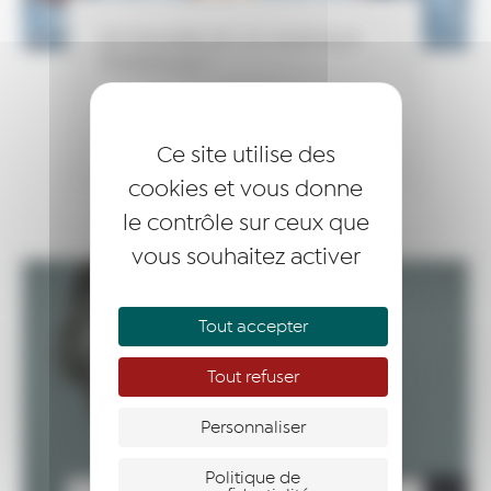
Où travailler en co-working à
Strasbourg ?
LIRE LA SUITE
7 février 2024
ACTUALITÉS
Ce site utilise des
cookies et vous donne
le contrôle sur ceux que
vous souhaitez activer
Tout accepter
Tout refuser
Personnaliser
Politique de