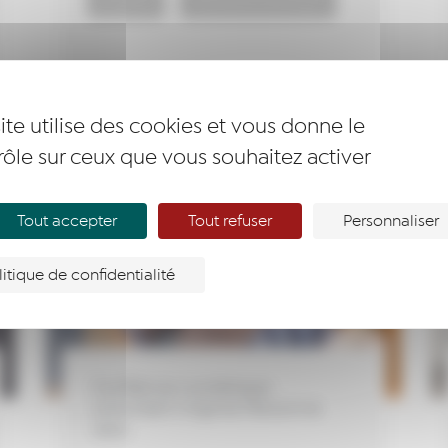
ACTUALITÉS
TÉMOIGNAGES PARTENAIRES
ite utilise des cookies et vous donne le
rôle sur ceux que vous souhaitez activer
Tout accepter
Tout refuser
Personnaliser
litique de confidentialité
Confiance numérique :
comment Virginie Personne
veut…