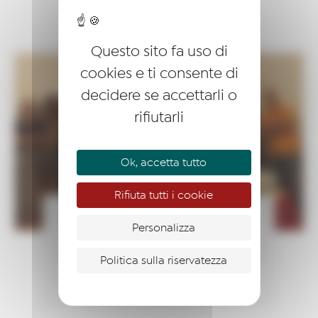
Nella
stampa
Questo sito fa uso di
cookies e ti consente di
decidere se accettarli o
rifiutarli
Ok, accetta tutto
Rifiuta tutti i cookie
#NoiSiamoRéseau
Personalizza
PER SAPERNE DI +
13 Luglio 2018
Politica sulla riservatezza
ATTUALITA