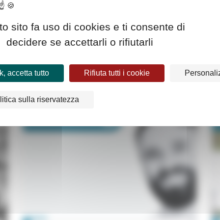
Tutelare la proprietà intellettuale:
o sito fa uso di cookies e ti consente di
intervista a Fu…
decidere se accettarli o rifiutarli
PER SAPERNE DI +
20 Ottobre 2025
ATTUALITA'
, accetta tutto
Rifiuta tutti i cookie
Personali
litica sulla riservatezza