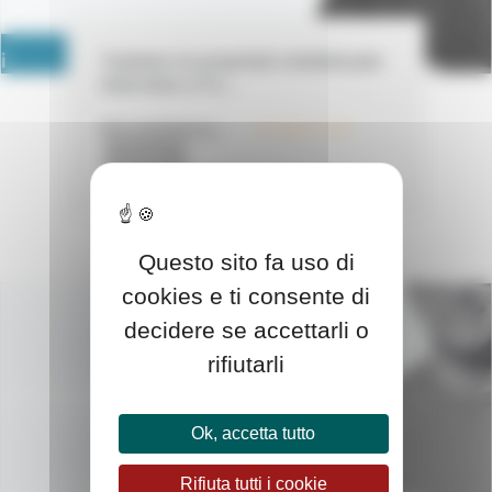
Tutelare la proprietà intellettuale:
intervista a Fu…
PER SAPERNE DI +
20 Ottobre 2025
ATTUALITA'
Questo sito fa uso di
cookies e ti consente di
decidere se accettarli o
rifiutarli
Ok, accetta tutto
Rifiuta tutti i cookie