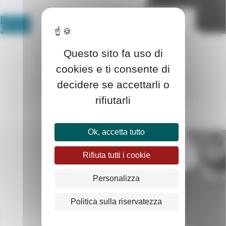
Tutelare la proprietà intellettuale:
intervista a Fu…
Questo sito fa uso di
PER SAPERNE DI +
20 Ottobre 2025
cookies e ti consente di
ATTUALITA'
decidere se accettarli o
rifiutarli
Ok, accetta tutto
Rifiuta tutti i cookie
Personalizza
Politica sulla riservatezza