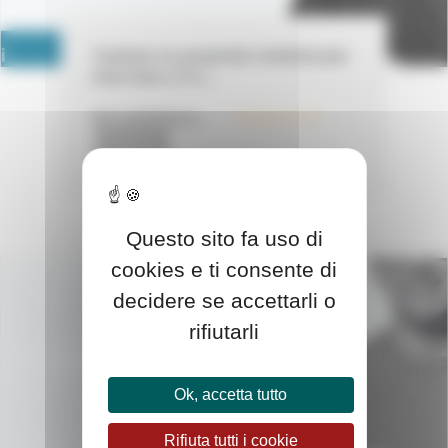
Tutelare la proprietà intellettuale:
intervista a Fu…
PER SAPERNE DI +
20 Ottobre 2025
ATTUALITA'
Questo sito fa uso di
cookies e ti consente di
decidere se accettarli o
rifiutarli
Ok, accetta tutto
Rifiuta tutti i cookie