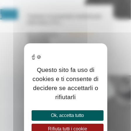
Tutelare la proprietà intellettuale:
intervista a Fu…
PER SAPERNE DI +
20 Ottobre 2025
ATTUALITA'
Questo sito fa uso di
cookies e ti consente di
decidere se accettarli o
rifiutarli
Ok, accetta tutto
Rifiuta tutti i cookie