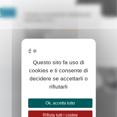
Tutelare la proprietà intellettuale:
intervista a Fu…
PER SAPERNE DI +
20 Ottobre 2025
ATTUALITA'
Questo sito fa uso di
cookies e ti consente di
decidere se accettarli o
rifiutarli
Ok, accetta tutto
Rifiuta tutti i cookie