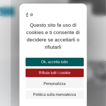
Tutelare la proprietà intellettuale:
intervista a Fu…
Questo sito fa uso di
PER SAPERNE DI +
20 Ottobre 2025
cookies e ti consente di
ATTUALITA'
decidere se accettarli o
rifiutarli
Ok, accetta tutto
Rifiuta tutti i cookie
Personalizza
Politica sulla riservatezza