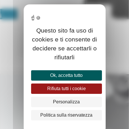
Tutelare la proprietà intellettuale:
intervista a Fu…
Questo sito fa uso di
PER SAPERNE DI +
20 Ottobre 2025
cookies e ti consente di
ATTUALITA'
decidere se accettarli o
rifiutarli
Ok, accetta tutto
Rifiuta tutti i cookie
Personalizza
Politica sulla riservatezza