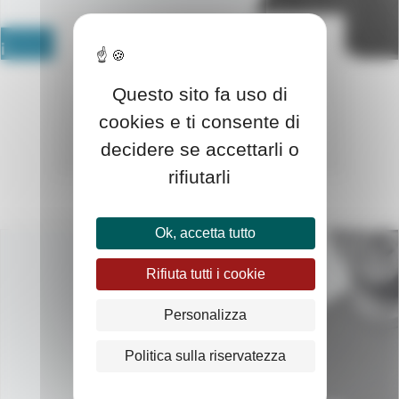
Tutelare la proprietà intellettuale:
intervista a Fu…
Questo sito fa uso di
PER SAPERNE DI +
20 Ottobre 2025
cookies e ti consente di
ATTUALITA'
decidere se accettarli o
rifiutarli
Ok, accetta tutto
Rifiuta tutti i cookie
Personalizza
Politica sulla riservatezza