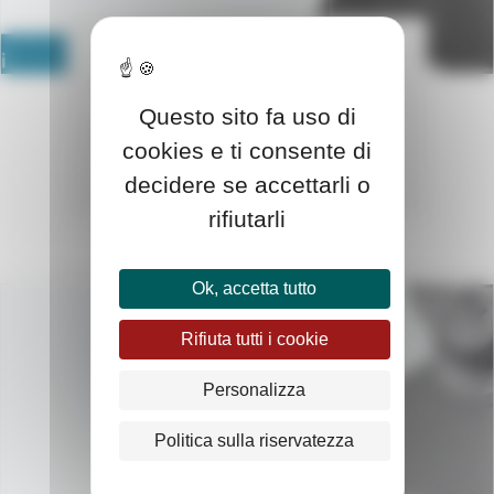
Tutelare la proprietà intellettuale:
intervista a Fu…
Questo sito fa uso di
PER SAPERNE DI +
20 Ottobre 2025
cookies e ti consente di
ATTUALITA'
decidere se accettarli o
rifiutarli
Ok, accetta tutto
Rifiuta tutti i cookie
Personalizza
Politica sulla riservatezza