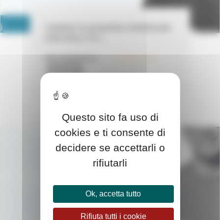
Tutelare la proprietà intellettuale:
intervista a Fu…
PER SAPERNE DI +
20 Ottobre 2025
ATTUALITA'
Questo sito fa uso di
cookies e ti consente di
decidere se accettarli o
rifiutarli
Ok, accetta tutto
Rifiuta tutti i cookie