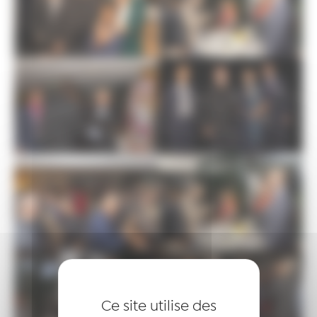
Ce site utilise des