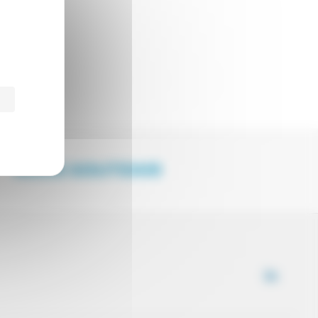
NOUS SOUTENIR